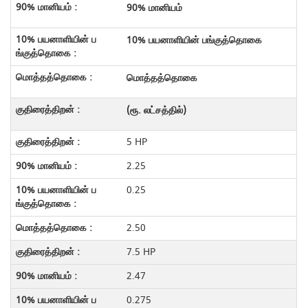
90%
மானியம்
10%
பயனாளியின்
பங்குத்தொகை
மொத்தத்தொகை
(
ரூ
.
லட்சத்தில்
)
5 HP
2.25
0.25
2.50
7.5 HP
2.47
0.275