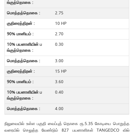
2.75
10 HP
2.70
0.30
3.00
15 HP
3.60
0.40
4.00
நிலுவையில் உள்ள பகுதி வைப்புத் தொகை ரூ.5.35 கோடியை பொறுத்த
வரையில் செலுத்த வேண்டும் 827 பயனாளிகள் TANGEDCO வில்